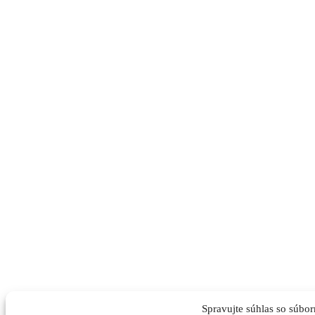
Spravujte súhlas so súbo