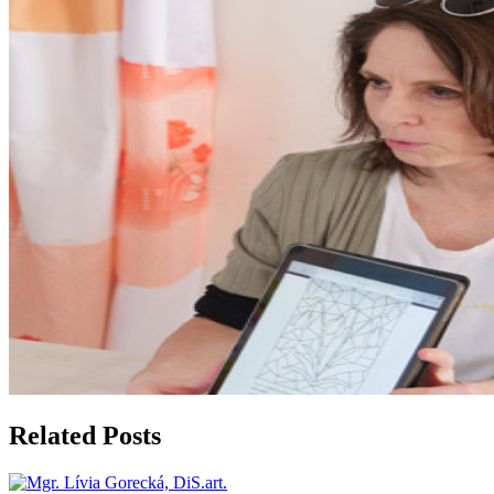
Related Posts