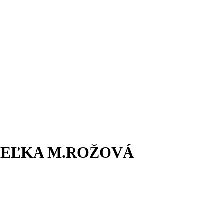
TEĽKA M.ROŽOVÁ