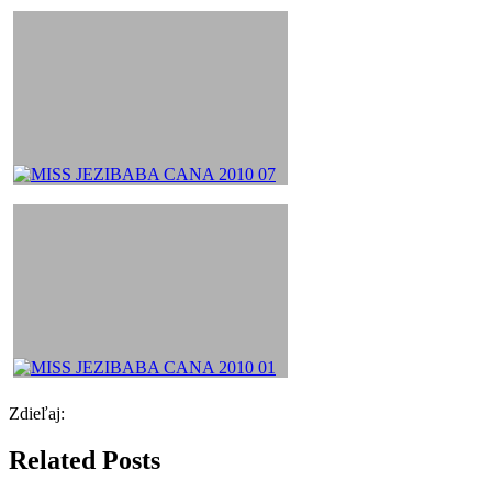
Zdieľaj:
Related Posts